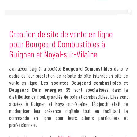
Création de site de vente en ligne
pour Bougeard Combustibles à
Guignen et Noyal-sur-Vilaine
J’ai accompagné la société
Bougeard Combustibles
dans le
cadre de leur prestation de refonte de site internet en site de
vente en ligne
. Les sociétés Bougeard combustibles et
Bougeard Bois énergies 35
sont spécialisées dans la
distribution de fioul, granulés de bois et combustibles. Elles sont
situées à Guignen et Noyal-sur-Vilaine. L’objectif était de
moderniser leur présence digitale tout en facilitant la
commande en ligne pour leurs clients particuliers et
professionnels.